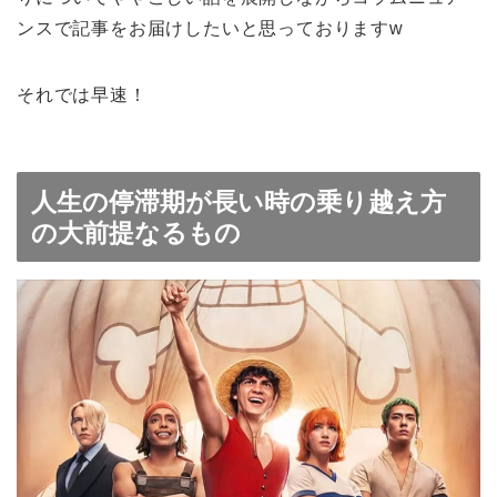
ンスで記事をお届けしたいと思っておりますw
それでは早速！
人生の停滞期が長い時の乗り越え方
の大前提なるもの