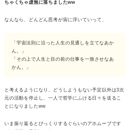
ちゃくちゃ虚無に落ちましたww
なんなら、どんどん思考が宙に浮いていって、
「宇宙法則に沿った人生の見通しを立てなあか
ん。」
「その上で人生と目の前の仕事を一致させなあ
かん。」
と考えるようになり、どうしようもない予定以外は3次
元の活動を停止し、一人で哲学にふける日々を送るこ
とになりましたww
いま振り返るとびっくりするぐらいのアホムーブです