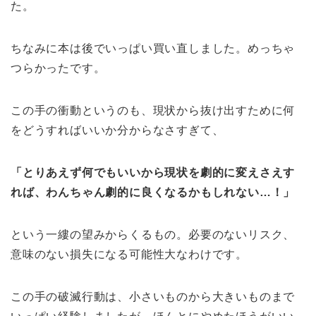
た。
ちなみに本は後でいっぱい買い直しました。めっちゃ
つらかったです。
この手の衝動というのも、現状から抜け出すために何
をどうすればいいか分からなさすぎて、
「とりあえず何でもいいから現状を劇的に変えさえす
れば、わんちゃん劇的に良くなるかもしれない…！」
という一縷の望みからくるもの。必要のないリスク、
意味のない損失になる可能性大なわけです。
この手の破滅行動は、小さいものから大きいものまで