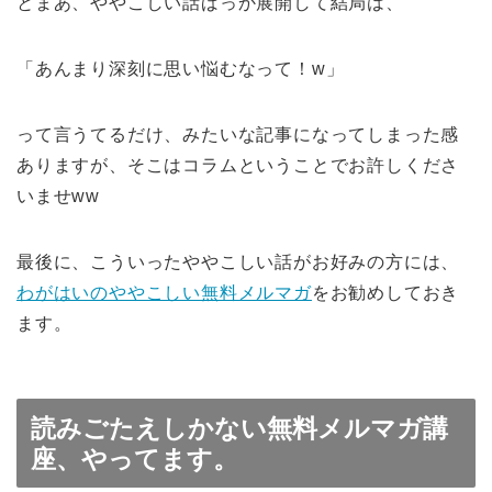
とまあ、ややこしい話ばっか展開して結局は、
「あんまり深刻に思い悩むなって！w」
って言うてるだけ、みたいな記事になってしまった感
ありますが、そこはコラムということでお許しくださ
いませww
最後に、こういったややこしい話がお好みの方には、
わがはいのややこしい無料メルマガ
をお勧めしておき
ます。
読みごたえしかない無料メルマガ講
座、やってます。