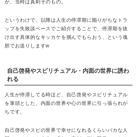
が、当時は真剣そのもの。
というわけで、以降は人生の停滞期に陥りがちなトラ
ップを失敗談ベースでご紹介することで、停滞期を抜
け出す具体的なキッカケを掴んでもらおう、という魂
胆でお送りしますw
自己啓発やスピリチュアル・内面の世界に誘わ
れる
人生が停滞してる時ほど、自己啓発やスピリチュアル
を筆頭とした、内面の世界や心の世界に引っ張られが
ちです。
自己啓発やスピの世界で幸せになれるくらいバカな人