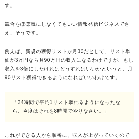
す。
競合をほぼ気にしなくてもいい情報発信ビジネスでさ
え、そうです。
例えば、新規の獲得リストが月30だとして、リスト単
価が3万円なら月90万円の収入になるわけですが、もし
収入を3倍にしたければどうすればいいかというと、月
90リスト獲得できるようになればいいわけです。
「24時間で平均1リスト取れるようになったな
ら、今度はそれを8時間でやりなさい。」
これができる人から順番に、収入が上がっていくので