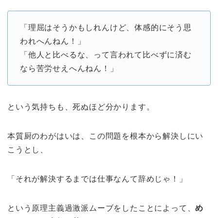
「理屈はそうかもしれんけど、体感的にそう思
われへんねん！」
「他人と比べるな、って言われて比べずに済む
なら苦労せえへんねん！」
という気持ちも、死ぬほど分かります。
本質厨のわがはいは、この問題を根本から解決しにい
こうとし、
「それが解決するまでは仕事なんて辞めじゃ！」
という原理主義過激派ムーブをしたことによって、
め