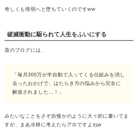
奇しくも情弱へと堕ちていくのですww
破滅衝動に駆られて人生をふいにする
昔のブログには、
「毎月300万が半自動で入ってくる仕組みを消し
去ったおかげで、はたらき方の悩みから完全に
解放されました…！」
みたいなことをさぞ自慢かのように大々的に書いてま
すが、まあ冷静に考えたらアホですよねw