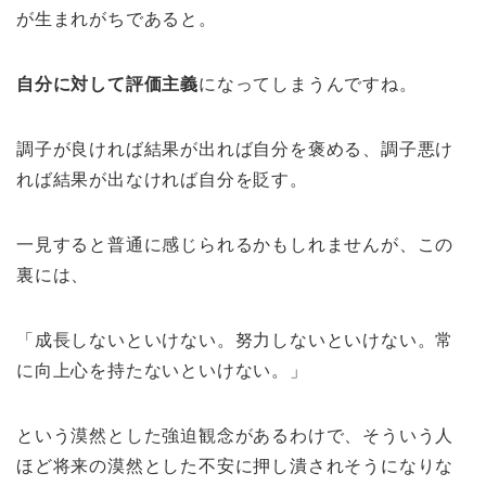
が生まれがちであると。
自分に対して評価主義
になってしまうんですね。
調子が良ければ結果が出れば自分を褒める、調子悪け
れば結果が出なければ自分を貶す。
一見すると普通に感じられるかもしれませんが、この
裏には、
「成長しないといけない。努力しないといけない。常
に向上心を持たないといけない。」
という漠然とした強迫観念があるわけで、そういう人
ほど将来の漠然とした不安に押し潰されそうになりな