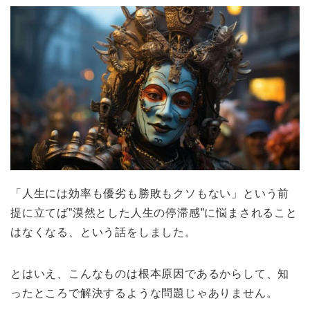
「人生には効率も優劣も勝敗もクソもない」という前
提に立てば”漠然とした人生の停滞感”に悩まされること
はなくなる、という話をしました。
とはいえ、こんなものは根本原因であるからして、知
ったところで解決するような問題じゃありません。