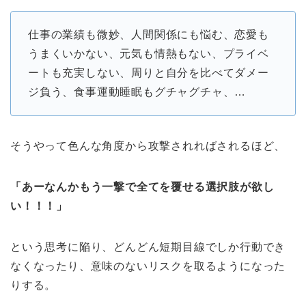
仕事の業績も微妙、人間関係にも悩む、恋愛も
うまくいかない、元気も情熱もない、プライベ
ートも充実しない、周りと自分を比べてダメー
ジ負う、食事運動睡眠もグチャグチャ、…
そうやって色んな角度から攻撃されればされるほど、
「あーなんかもう一撃で全てを覆せる選択肢が欲し
い！！！」
という思考に陥り、どんどん短期目線でしか行動でき
なくなったり、意味のないリスクを取るようになった
りする。