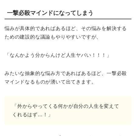
一撃必殺マインドになってしまう
悩みが具体的であればあるほど、その悩みを解決する
ための建設的な議論もやりやすいですが、
「なんかよう分からんけど人生ヤバい！！！」
みたいな抽象的な悩み方であればあるほど、一撃必殺
マインドなるものが湧いて出てきます。
「外からやってくる何かが自分の人生を変えて
くれるはず…！」