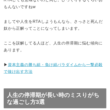
もんないですねw
ましてや人生をRTAしようもんなら、さっさと死んだ
奴から正解ってことになってしまいます。
ここを誤解してる人ほど、人生の停滞期に悩む傾向に
あります。
▶︎
資本主義の勝ち組・負け組パラダイムから一撃必殺
で抜け出す方法
人生の停滞期が長い時のミスりがち
な過ごし方3選