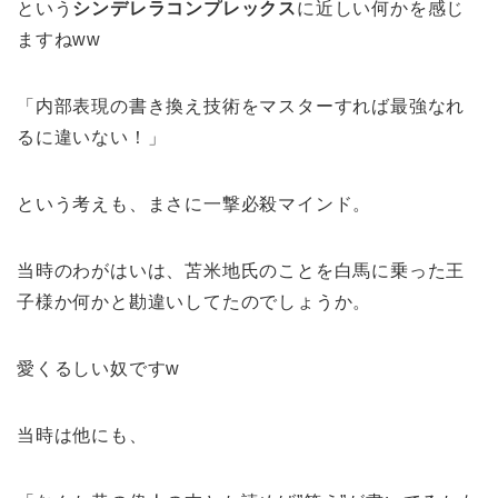
という
シンデレラコンプレックス
に近しい何かを感じ
ますねww
「内部表現の書き換え技術をマスターすれば最強なれ
るに違いない！」
という考えも、まさに一撃必殺マインド。
当時のわがはいは、苫米地氏のことを白馬に乗った王
子様か何かと勘違いしてたのでしょうか。
愛くるしい奴ですw
当時は他にも、