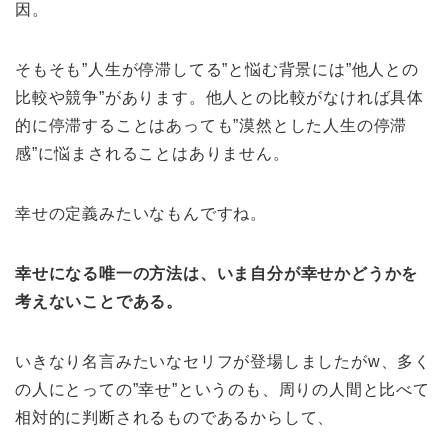
因。
そもそも”人生が停滞してる”と悩む背景には”他人との
比較や競争”があります。他人との比較がなければ具体
的に停滞することはあっても”漠然とした人生の停滞
感”に悩まされることはありません。
幸せの定義みたいなもんですね。
幸せになる唯一の方法は、いま自分が幸せかどうかを
考えないことである。
いきなり名言みたいなセリフが登場しましたがw、多く
の人にとっての”幸せ”というのも、周りの人間と比べて
相対的に判断されるものであるからして、