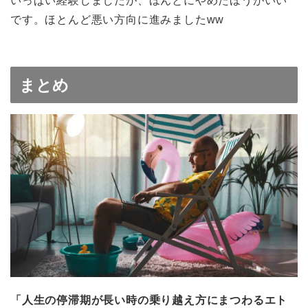
いっぱい経験しましたが、ほんとにやめたほうがいい
です。ほとんど悪い方向に進みましたww
まとめ
「人生の停滞期が長い時の乗り越え方にまつわるエト