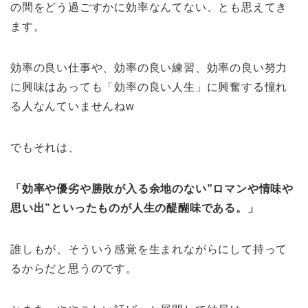
の間をどう過ごすかに効率なんてない、とも思えてき
ます。
効率の良い仕事や、効率の良い練習、効率の良い努力
に興味はあっても「効率の良い人生」に興奮する憧れ
る人なんていませんねw
でもそれは、
「効率や優劣や勝敗が入る余地のない”ロマンや情味や
思い出”といったものが人生の醍醐味である。」
誰しもが、そういう感覚を生まれながらにして持って
るからだと思うのです。