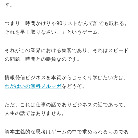
す。
つまり「時間かけりゃ90リストなんて誰でも取れる。
それを早く取りなさい。」というゲーム。
それがこの業界における集客であり、それはスピード
の問題、時間との勝負なのです。
情報発信ビジネスを本質からじっくり学びたい方は、
わがはいの無料メルマガ
をどうぞ。
ただ、これは仕事の話でありビジネスの話であって、
人生の話ではありません。
資本主義的な思考はゲームの中で求められるものであ