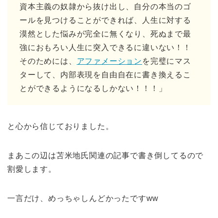
資本主義の奴隷から抜け出し、自分の本当のゴ
ールを見つけることができれば、人生に対する
漠然とした悩みが完全に無くなり、死ぬまで最
強におもろい人生に突入できるに違いない！！
そのためには、
アファメーション
を完璧にマス
ターして、内部表現を自由自在に書き換えるこ
とができるようになるしかない！！！」
と心から信じておりました。
まあこの辺は苫米地氏関連の記事で書き倒してるので
割愛します。
一言だけ、めっちゃしんどかったですww