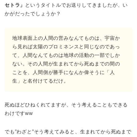
セトラ」
というタイトルでお送りしてきましたが、い
かがだったでしょうか？
地球表面上の人間の営みなんてものは、宇宙か
ら見れば太陽のプロミネンスと同じなのであっ
て、人間なんてものは地球の活動の一部でしか
ない。その人間が生まれてから死ぬまでの間の
ことを、人間側が勝手になんか偉そうに「人
生」と名付けてるだけ。
死ぬほどひねくれてますが、そう考えることもできる
わけですww
でも”わざと”そう考えてみると、生まれてから死ぬまで