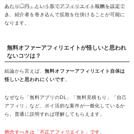
あたり◯円」という形でアフィリエイト報酬を設定で
き
、紹介者を巻き込んで拡散を仕掛けることが可能に
なります。
無料オファーアフィリエイトが怪しいと思われ
ないコツは？
結論から言えば、
無料オファーアフィリエイト自体は
怪しいと思われにくいです
。
なぜなら「無料アプリのDL」「無料見積もり」「自己
アフィリ」など、ポイ活的な案件が一般化しているか
ら。普通に説明すれば理解してもらえます。
懸念すべきは「不正アフィリエイト」です
。