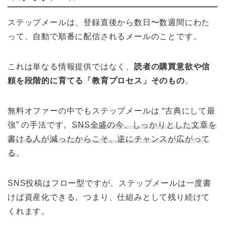
ステップメールは、登録直後から数日〜数週間にわた
って、自動で順番に配信されるメールのことです。
これは単なる情報提供ではなく、
読者の購買意欲や信
頼を段階的に育てる「教育プロセス」そのもの
。
無料オファーの中でもステップメールは “古典にして最
強” の手法です。
SNS全盛の今、しっかりとした文章を
書ける人が減ったからこそ、逆にチャンスが広がって
る
。
SNS投稿はフロー型ですが、ステップメールは一度書
けば資産化できる。つまり、仕組みとして残り続けて
くれます。