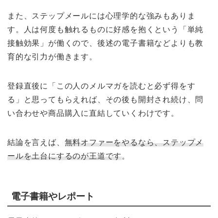
また、ステップメールには心理学的な強みもありま
す。人は何度も触れるものに好感を抱くという「単純
接触効果」が働くので、後述の電子書籍などよりも教
育的な引力が働きます。
登録直後に「この人のメルマガを読むと必ず得をす
る」と思ってもらえれば、その後も開封され続け、問
い合わせや商品購入に直結していくわけです。
結論を言えば、
無料オファーをやるなら、ステップメ
ールを土台にするのが王道です
。
電子書籍やレポート