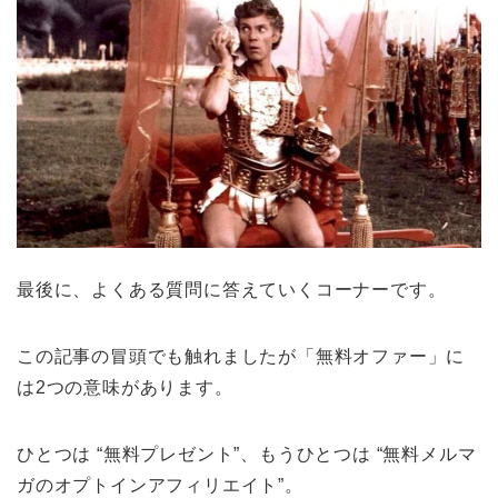
最後に、よくある質問に答えていくコーナーです。
この記事の冒頭でも触れましたが「無料オファー」に
は2つの意味があります。
ひとつは “無料プレゼント”、もうひとつは “無料メルマ
ガのオプトインアフィリエイト”。