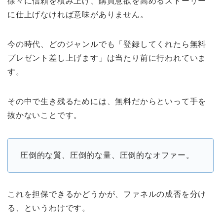
徐々に信頼を積み上げ、購買意欲を高めるストーリー
に仕上げなければ意味がありません。
今の時代、どのジャンルでも「登録してくれたら無料
プレゼント差し上げます」は当たり前に行われていま
す。
その中で生き残るためには、無料だからといって手を
抜かないことです。
圧倒的な質、圧倒的な量、圧倒的なオファー。
これを担保できるかどうかが、ファネルの成否を分け
る、というわけです。