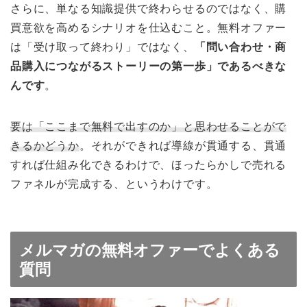
さらに、単なる知識提供で終わらせるのではなく、購
買意欲を高めるシナリオを仕込むこと。無料オファー
は「受け取って終わり」ではなく、
「問い合わせ・商
品購入につながるストーリーの第一歩」であるべきな
んです
。
要は「ここまで無料で出すのか」と思わせることがで
きるかどうか
。それができれば導線が貫通する、貫通
すれば仕組み化できるわけで、ほったらかしで売れる
ファネルが完成する、というわけです。
メルマガの無料オファーでよくある
質問