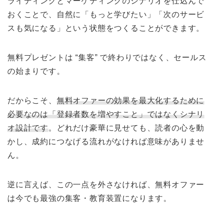
ライティングとマーケティングのシナリオを仕込んで
おくことで、自然に「もっと学びたい」「次のサービ
スも気になる」という状態をつくることができます。
無料プレゼントは “集客” で終わりではなく、セールス
の始まりです。
だからこそ、
無料オファーの効果を最大化するために
必要なのは「登録者数を増やすこと」ではなくシナリ
オ設計です
。どれだけ豪華に見せても、読者の心を動
かし、成約につなげる流れがなければ意味がありませ
ん。
逆に言えば、この一点を外さなければ、無料オファー
は今でも最強の集客・教育装置になります。