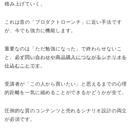
積み上げていく。
これは昔の「プロダクトローンチ」に近い手法です
が、今でも強力に機能します。
重要なのは「ただ勉強になった」で終わらせないこ
と。
必ず問い合わせや商品購入につながるシナリオを
仕込むことです
。
受講者が「この人から買いたい」と思えるまでの心理
的距離を一気に縮めることができるかどうかが全て。
圧倒的な質のコンテンツと売れるシナリオ設計の両立
が必須です。