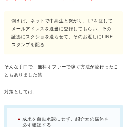
例えば、ネットで中高生と繋がり、LPを渡して
メールアドレスを適当に登録してもらい、その
証拠にスクショを送らせて、そのお返しにLINE
スタンプを配る…
そんな手口で、無料オファーで稼ぐ方法が流行ったこ
ともありました笑
対策としては、
成果を自動承認にせず、紹介元の媒体を
必ず確認する