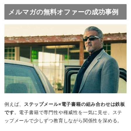
メルマガの無料オファーの成功事例
例えば、
ステップメール×電子書籍の組み合わせは鉄板
です
。電子書籍で専門性や権威性を一気に見せ、ステ
ップメールで少しずつ教育しながら関係性を深める。