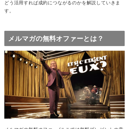
どう活用すれば成約につながるのかを解説していきま
す。
メルマガの無料オファーとは？