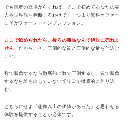
でも読者の立場からすれば、そこで初めてあなたの実
力や世界観を判断するわけです。つまり無料オファー
こそがファーストインプレッション。
ここで舐められたら、後ろの商品なんて絶対に売れま
せん
。だからこそ、圧倒的な質と圧倒的な量を仕込む
こと。
数で勝負するなら徹底的に数で圧倒するし、質で勝負
するなら誰も出していない切り口で徹底的に作り込
む。
どちらにせよ「想像以上の価値があった」と思わせる
体験を提供することが必須です。