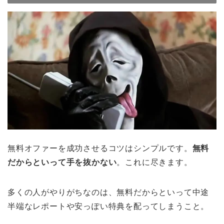
無料オファーを成功させるコツはシンプルです。
無料
だからといって手を抜かない
。これに尽きます。
多くの人がやりがちなのは、無料だからといって中途
半端なレポートや安っぽい特典を配ってしまうこと。