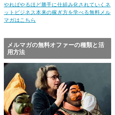
やればやるほど勝手に仕組み化されていくネ
ットビジネス本来の稼ぎ方を学べる無料メル
マガはこちら
メルマガの無料オファーの種類と活
用方法