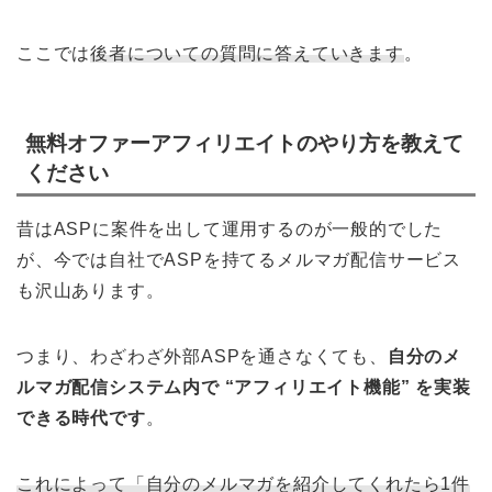
ここでは
後者についての質問に答えていきます
。
無料オファーアフィリエイトのやり方を教えて
ください
昔はASPに案件を出して運用するのが一般的でした
が、今では自社でASPを持てるメルマガ配信サービス
も沢山あります。
つまり、わざわざ外部ASPを通さなくても、
自分のメ
ルマガ配信システム内で “アフィリエイト機能” を実装
できる時代です
。
これによって「自分のメルマガを紹介してくれたら1件