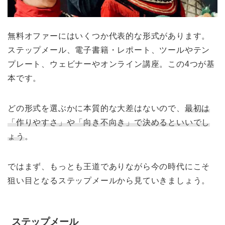
無料オファーにはいくつか代表的な形式があります。
ステップメール、電子書籍・レポート、ツールやテン
プレート、ウェビナーやオンライン講座。この4つが基
本です。
どの形式を選ぶかに本質的な大差はないので、
最初は
「作りやすさ」や「向き不向き」で決めるといいでし
ょう
。
ではまず、もっとも王道でありながら今の時代にこそ
狙い目となるステップメールから見ていきましょう。
ステップメール