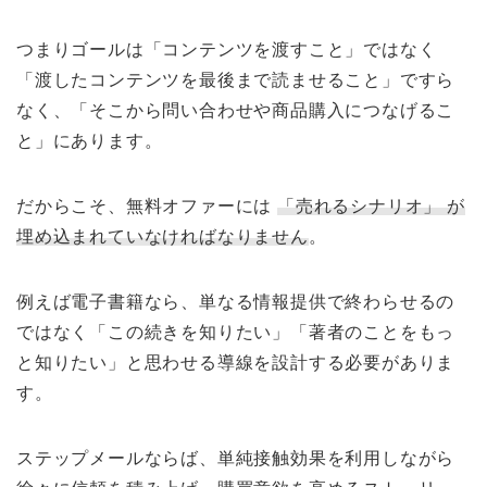
つまりゴールは「コンテンツを渡すこと」ではなく
「渡したコンテンツを最後まで読ませること」ですら
なく、「そこから問い合わせや商品購入につなげるこ
と」にあります。
だからこそ、無料オファーには
「売れるシナリオ」 が
埋め込まれていなければなりません
。
例えば電子書籍なら、単なる情報提供で終わらせるの
ではなく「この続きを知りたい」「著者のことをもっ
と知りたい」と思わせる導線を設計する必要がありま
す。
ステップメールならば、単純接触効果を利用しながら