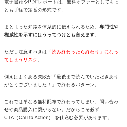
電子書籍やPDFレポートは、無料オファーとしてもっ
とも手軽で定番の形式です。
まとまった知識を体系的に伝えられるため、
専門性や
権威性を示すにはうってつけとも言えます
。
ただし注意すべきは
「読み終わったら終わり」になっ
てしまうリスク
。
例えばよくある失敗が「最後まで読んでいただきあり
がとうございました！」で終わるパターン。
これでは単なる無料配布で終わってしまい、問い合わ
せや商品購入に繋がらない。だからこそ必ず
CTA（Call to Action） を仕込む必要があります。