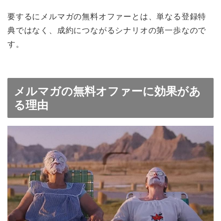
要するにメルマガの無料オファーとは、単なる登録特
典ではなく、成約につながるシナリオの第一歩なので
す。
メルマガの無料オファーに効果があ
る理由