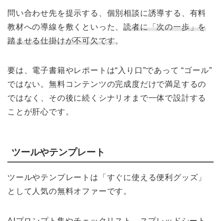
問い合わせ先を提示する、個別相談に誘導する、有料
教材への導線を敷くといった、
読者に「次の一歩」を
踏ませる仕掛けが不可欠です
。
要は、電子書籍やレポートは“入り口”であって “ゴール”
ではない。無料コンテンツの完成度だけで満足するの
ではなく、その後に続くシナリオまで一体で設計する
ことが肝心です。
ツールやテンプレート
ツールやテンプレートは「すぐに使える便利グッズ」
として人気の無料オファーです。
AIプロンプト集やチェックリスト、スプレッドシート