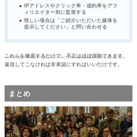
IPアドレスやクリック率・成約率をアフ
ィリエイター別に監視する
怪しい場合は「ご紹介いただいた媒体を
提示してください」と問い合わせる
これらを徹底するだけで、不正はほぼ排除できます
。
返信してこなければ非承認にすればいいだけです。
まとめ