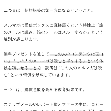
二つ目は、信頼構築の第一歩になるということ。
メルマガは受信ボックスに直接届くという特性上「誰
のメールは読み、誰のメールはスルーするか」という
選別が起こります。
無料プレゼントを通じて
「この人のコンテンツは面白
い」「この人のメルマガは読むと得をする」という体
験を積ませることで
、読者は “この人のメルマガは読
む” という習慣を形成していきます。
三つ目は、購買意欲を高める教育効果です。
ステップメールやレポート型オファーの中に、コピー